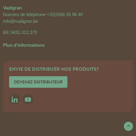
Vadigran
Numéro de téléphone
+32(0)68 26 96 40
Info@vadigran.be
BE 0431.312.379
Plus d'informations
ENVIE DE DISTRIBUER NOS PRODUITS?
DEVENEZ DISTRIBUTEUR
LINKEDIN
YOUTUBE