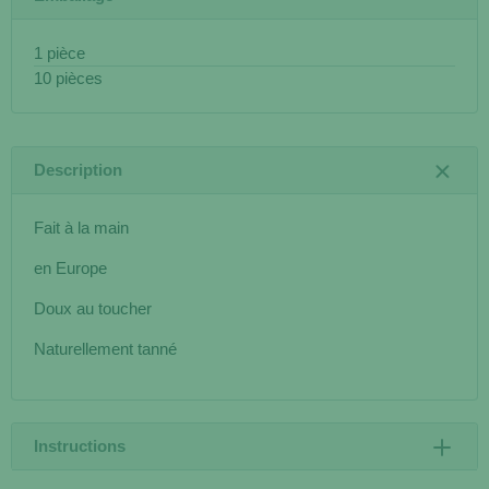
1 pièce
10 pièces
Description
Fait à la main
en Europe
Doux au toucher
Naturellement tanné
Instructions