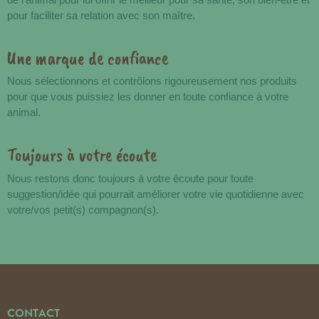
pour faciliter sa relation avec son maître.
Une marque de confiance
Nous sélectionnons et contrôlons rigoureusement nos produits
pour que vous puissiez les donner en toute confiance à votre
animal.
Toujours à votre écoute
Nous restons donc toujours à votre écoute pour toute
suggestion/idée qui pourrait améliorer votre vie quotidienne avec
votre/vos petit(s) compagnon(s).
CONTACT