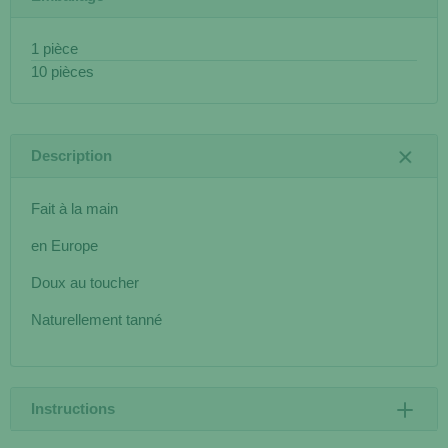
1 pièce
10 pièces
Description
Fait à la main
en Europe
Doux au toucher
Naturellement tanné
Instructions