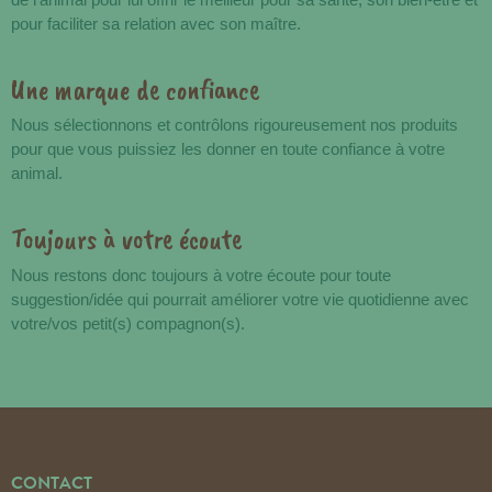
pour faciliter sa relation avec son maître.
Une marque de confiance
Nous sélectionnons et contrôlons rigoureusement nos produits
pour que vous puissiez les donner en toute confiance à votre
animal.
Toujours à votre écoute
Nous restons donc toujours à votre écoute pour toute
suggestion/idée qui pourrait améliorer votre vie quotidienne avec
votre/vos petit(s) compagnon(s).
CONTACT