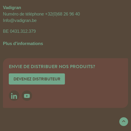
Vadigran
Numéro de téléphone
+32(0)68 26 96 40
Info@vadigran.be
BE 0431.312.379
Plus d'informations
ENVIE DE DISTRIBUER NOS PRODUITS?
DEVENEZ DISTRIBUTEUR
LINKEDIN
YOUTUBE