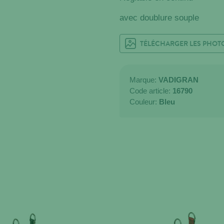
avec doublure souple
TÉLÉCHARGER LES PHOT
Marque:
VADIGRAN
Code article:
16790
Couleur:
Bleu