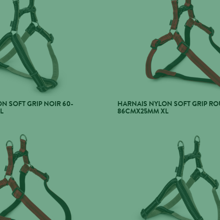
N SOFT GRIP NOIR 60-
HARNAIS NYLON SOFT GRIP RO
L
86CMX25MM XL