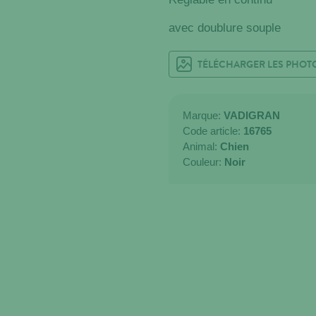
avec doublure souple
TÉLÉCHARGER LES PHOT
Marque:
VADIGRAN
Code article:
16765
Animal:
Chien
Couleur:
Noir