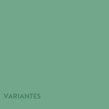
VARIANTES