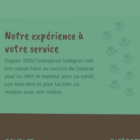
Notre expérience à
Avantages
votre service
Depuis 1955 l’entreprise Vadigran met
son savoir-faire au service de l’animal
pour lui offrir le meilleur pour sa santé,
son bien-être et pour faciliter sa
relation avec son maître.