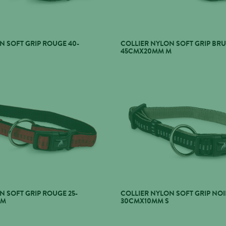
N SOFT GRIP ROUGE 40-
COLLIER NYLON SOFT GRIP BRU
45CMX20MM M
N SOFT GRIP ROUGE 25-
COLLIER NYLON SOFT GRIP NOI
-M
30CMX10MM S