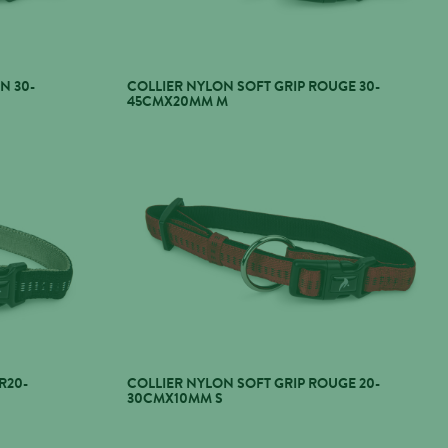
N 30-
COLLIER NYLON SOFT GRIP ROUGE 30-
45CMX20MM M
R20-
COLLIER NYLON SOFT GRIP ROUGE 20-
30CMX10MM S