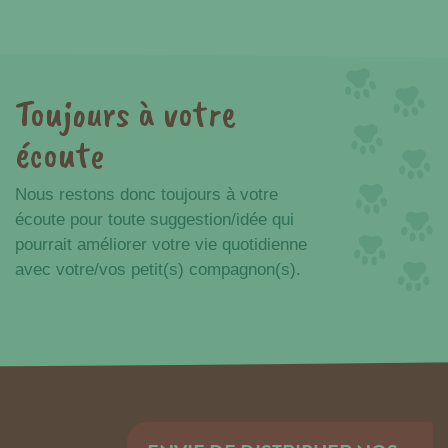
Toujours à votre
écoute
Nous restons donc toujours à votre
écoute pour toute suggestion/idée qui
pourrait améliorer votre vie quotidienne
avec votre/vos petit(s) compagnon(s).