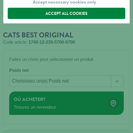
Accept necessary cookies only
ACCEPT ALL COOKIES
CATS BEST ORIGINAL
Code article:
1740-12-235-5700-5700
Faites un choix pour sélectionner un produit
Poids net
OÙ ACHETER?
Trouvez un revendeur