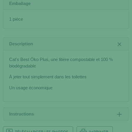
Emballage
1 pièce
Description
Cat's Best Öko Plus, une litière compostable et 100 %
biodégradable
À jeter tout simplement dans les toilettes
Un usage économique
Instructions