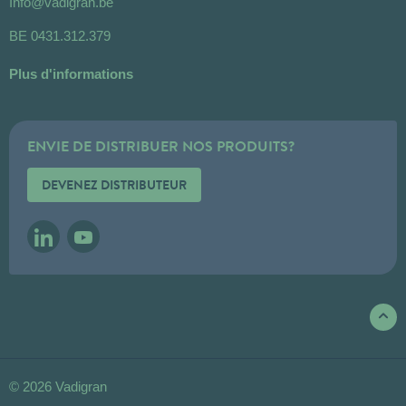
Info@vadigran.be
BE 0431.312.379
Plus d'informations
ENVIE DE DISTRIBUER NOS PRODUITS?
DEVENEZ DISTRIBUTEUR
LINKEDIN
YOUTUBE
© 2026 Vadigran