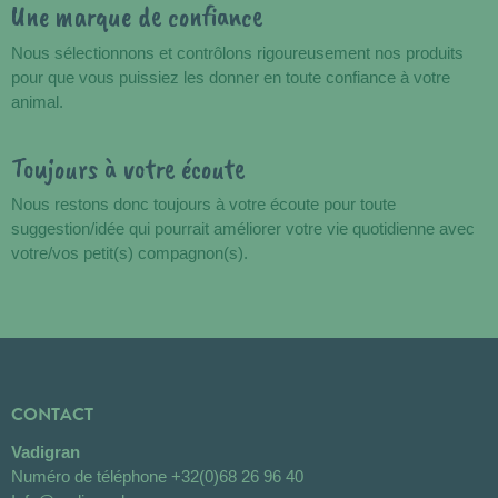
Une marque de confiance
Nous sélectionnons et contrôlons rigoureusement nos produits
pour que vous puissiez les donner en toute confiance à votre
animal.
Toujours à votre écoute
Nous restons donc toujours à votre écoute pour toute
suggestion/idée qui pourrait améliorer votre vie quotidienne avec
votre/vos petit(s) compagnon(s).
CONTACT
Vadigran
Numéro de téléphone
+32(0)68 26 96 40