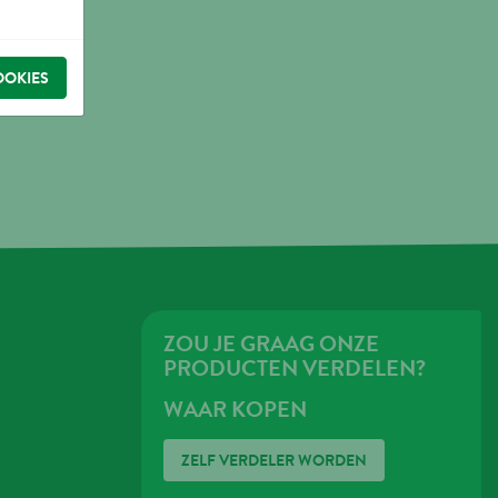
OOKIES
ZOU JE GRAAG ONZE
PRODUCTEN VERDELEN?
WAAR KOPEN
ZELF VERDELER WORDEN