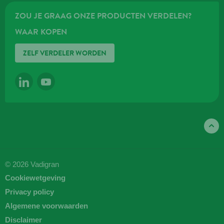
ZOU JE GRAAG ONZE PRODUCTEN VERDELEN?
WAAR KOPEN
ZELF VERDELER WORDEN
LINKEDIN
YOUTUBE
© 2026 Vadigran
Cookiewetgeving
Privacy policy
Algemene voorwaarden
Disclaimer