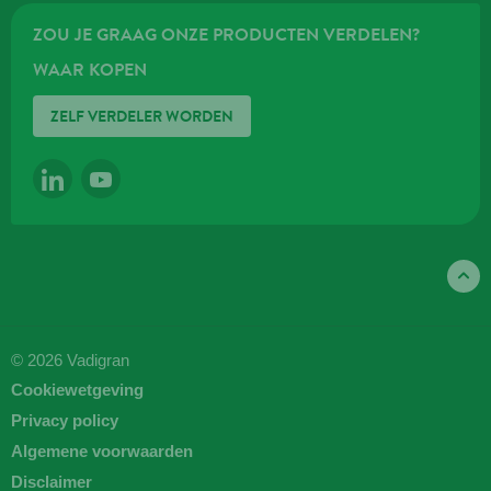
ZOU JE GRAAG ONZE PRODUCTEN VERDELEN?
WAAR KOPEN
ZELF VERDELER WORDEN
LINKEDIN
YOUTUBE
© 2026 Vadigran
Cookiewetgeving
Privacy policy
Algemene voorwaarden
Disclaimer