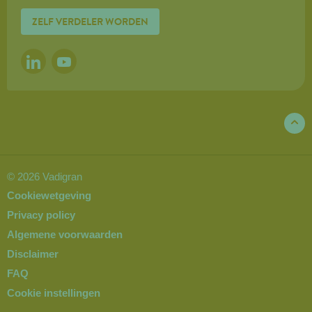
ZELF VERDELER WORDEN
LINKEDIN
YOUTUBE
© 2026 Vadigran
Cookiewetgeving
Privacy policy
Algemene voorwaarden
Disclaimer
FAQ
Cookie instellingen