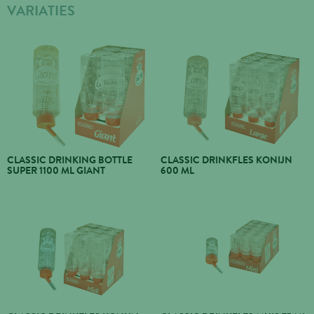
VARIATIES
CLASSIC DRINKING BOTTLE
CLASSIC DRINKFLES KONIJN
SUPER 1100 ML GIANT
600 ML