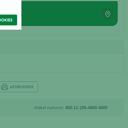
OOKIES
AFDRUKKEN
Artikel nummer:
400-11-185-4800-4800