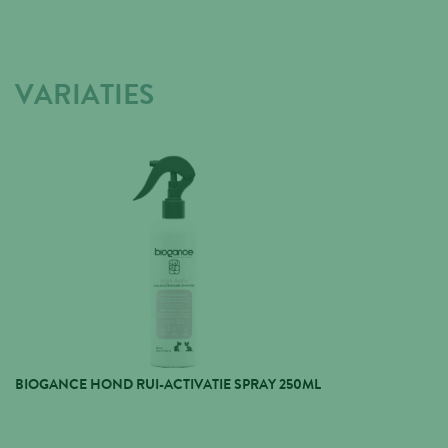
VARIATIES
BIOGANCE HOND RUI-ACTIVATIE SPRAY 250ML