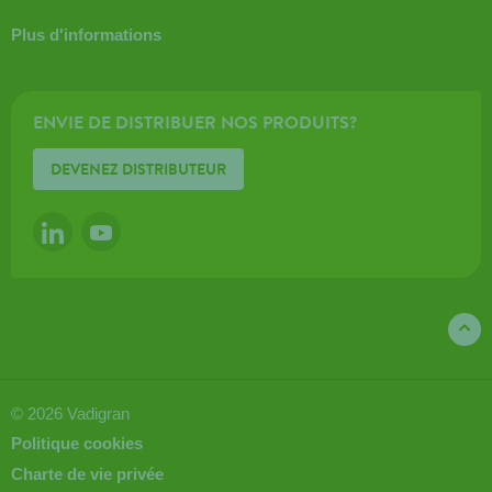
Plus d'informations
ENVIE DE DISTRIBUER NOS PRODUITS?
DEVENEZ DISTRIBUTEUR
LINKEDIN
YOUTUBE
© 2026 Vadigran
Politique cookies
Charte de vie privée