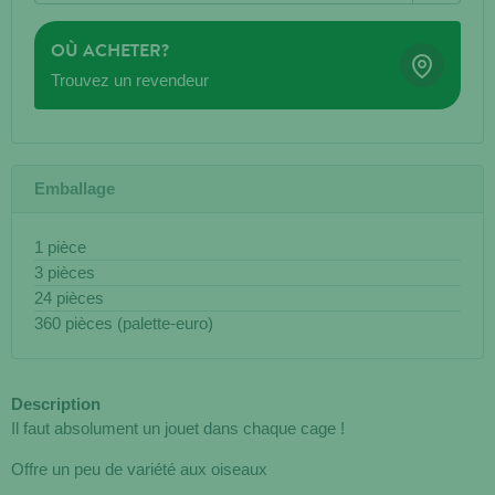
OÙ ACHETER?
Trouvez un revendeur
Emballage
1 pièce
3 pièces
24 pièces
360 pièces (palette-euro)
Description
Il faut absolument un jouet dans chaque cage !
Offre un peu de variété aux oiseaux