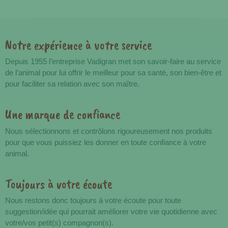
Notre expérience à votre service
Avantages
Depuis 1955 l’entreprise Vadigran met son savoir-faire au service
de l’animal pour lui offrir le meilleur pour sa santé, son bien-être et
pour faciliter sa relation avec son maître.
Une marque de confiance
Nous sélectionnons et contrôlons rigoureusement nos produits
pour que vous puissiez les donner en toute confiance à votre
animal.
Toujours à votre écoute
Nous restons donc toujours à votre écoute pour toute
suggestion/idée qui pourrait améliorer votre vie quotidienne avec
votre/vos petit(s) compagnon(s).