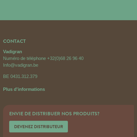
CONTACT
Vadigran
Numéro de téléphone
+32(0)68 26 96 40
Info@vadigran.be
BE 0431.312.379
Plus d'informations
ENVIE DE DISTRIBUER NOS PRODUITS?
DEVENEZ DISTRIBUTEUR