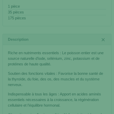
1 pièce
35 pièces
175 pièces
Description
Riche en nutriments essentiels : Le poisson entier est une
source naturelle d’iode, sélénium, zinc, potassium et de
protéines de haute qualité.
Soutien des fonctions vitales : Favorise la bonne santé de
la thyroïde, du foie, des os, des muscles et du système
nerveux.
Indispensable à tous les âges : Apport en acides aminés
essentiels nécessaires à la croissance, la régénération
cellulaire et l’équilibre hormonal.