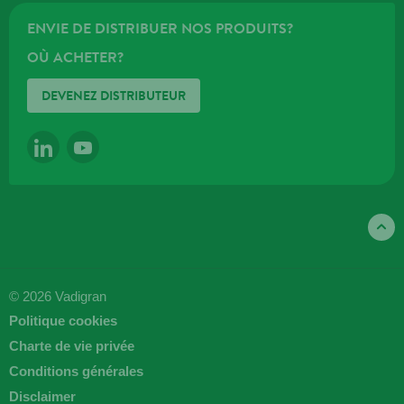
ENVIE DE DISTRIBUER NOS PRODUITS?
OÙ ACHETER?
DEVENEZ DISTRIBUTEUR
LINKEDIN
YOUTUBE
© 2026 Vadigran
Politique cookies
Charte de vie privée
Conditions générales
Disclaimer