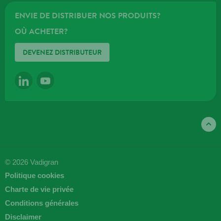
ENVIE DE DISTRIBUER NOS PRODUITS?
OÙ ACHETER?
DEVENEZ DISTRIBUTEUR
LINKEDIN
YOUTUBE
© 2026 Vadigran
Politique cookies
Charte de vie privée
Conditions générales
Disclaimer