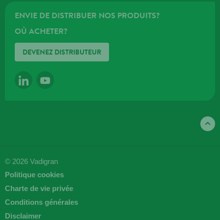
ENVIE DE DISTRIBUER NOS PRODUITS?
OÙ ACHETER?
DEVENEZ DISTRIBUTEUR
LINKEDIN
YOUTUBE
© 2026 Vadigran
Politique cookies
Charte de vie privée
Conditions générales
Disclaimer