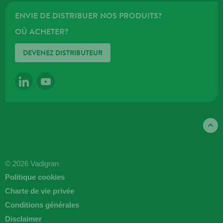
ENVIE DE DISTRIBUER NOS PRODUITS?
OÙ ACHETER?
DEVENEZ DISTRIBUTEUR
LINKEDIN
YOUTUBE
© 2026 Vadigran
Politique cookies
Charte de vie privée
Conditions générales
Disclaimer