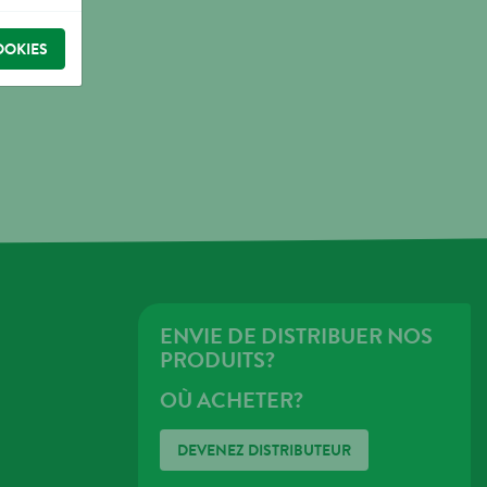
OOKIES
ENVIE DE DISTRIBUER NOS
PRODUITS?
OÙ ACHETER?
DEVENEZ DISTRIBUTEUR