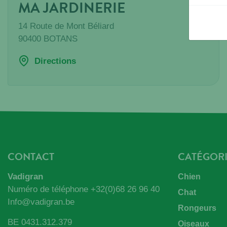
MA JARDINERIE
14 Route de Mont Béliard
90400
BOTANS
Directions
CONTACT
CATÉGORI
Vadigran
Chien
Numéro de téléphone
+32(0)68 26 96 40
Chat
Info@vadigran.be
Rongeurs
BE 0431.312.379
Oiseaux