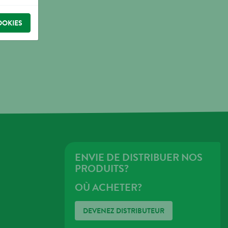
OOKIES
ENVIE DE DISTRIBUER NOS
PRODUITS?
OÙ ACHETER?
DEVENEZ DISTRIBUTEUR