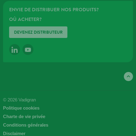
ENVIE DE DISTRIBUER NOS PRODUITS?
OÙ ACHETER?
DEVENEZ DISTRIBUTEUR
LINKEDIN
YOUTUBE
© 2026 Vadigran
Politique cookies
Charte de vie privée
Conditions générales
Disclaimer