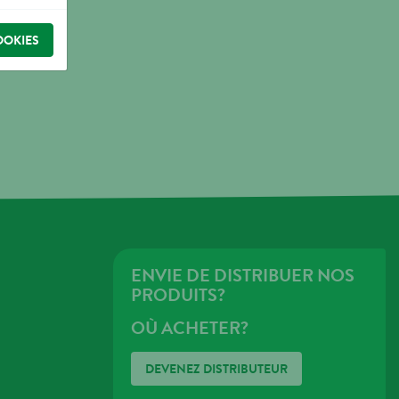
OOKIES
ENVIE DE DISTRIBUER NOS
PRODUITS?
OÙ ACHETER?
DEVENEZ DISTRIBUTEUR