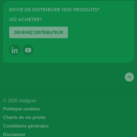
ENVIE DE DISTRIBUER NOS PRODUITS?
OÙ ACHETER?
DEVENEZ DISTRIBUTEUR
LINKEDIN
YOUTUBE
© 2026 Vadigran
Politique cookies
Charte de vie privée
Conditions générales
Disclaimer