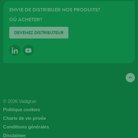
ENVIE DE DISTRIBUER NOS PRODUITS?
OÙ ACHETER?
DEVENEZ DISTRIBUTEUR
LINKEDIN
YOUTUBE
© 2026 Vadigran
Politique cookies
Charte de vie privée
Conditions générales
Disclaimer